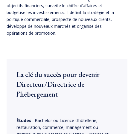
objectifs financiers, surveille le chiffre d’affaires et
budgétise les investissements. Il définit la stratégie et la
politique commerciale, prospecte de nouveaux clients,
développe de nouveaux marchés et organise des
opérations de promotion.
La clé du succès pour devenir
Directeur/Directrice de
l’hébergement
Études
: Bachelor ou Licence d’hôtellerie,
restauration, commerce, management ou