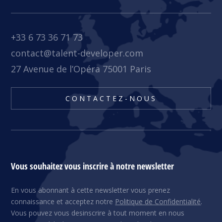
+33 6 73 36 71 73
contact@talent-developer.com
27 Avenue de l’Opéra 75001 Paris
CONTACTEZ-NOUS
Vous souhaitez vous inscrire à notre newsletter
En vous abonnant à cette newsletter vous prenez
connaissance et acceptez notre
Politique de Confidentialité
.
Vous pouvez vous desinscrire à tout moment en nous