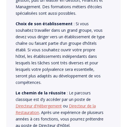
gestion, puis un Master en Gestion, Finances et
Management. Des formations métiers d’écoles
spécialisées sont aussi possibles.
Choix de son établissement
: Si vous
souhaitez travailler dans un grand groupe, vous
devez vous diriger vers un établissement de type
chaîne ou faisant partie d’un groupe d’hôtels
établi. Si vous souhaitez ouvrir votre propre
hôtel, les établissements indépendants dans
lesquels les tâches sont très diverses et pour
lesquels votre polyvalence sera essentielle,
seront plus adaptés au développement de vos
compétences.
Le chemin de la réussite
: Le parcours
classique est d’y accéder par un poste de
Directeur d’Hébergement
ou
Directeur de la
Restauration
. Après une expérience de plusieurs
années à ces fonctions, vous pourrez prétendre
au poste de Directeur d’Hôtel.