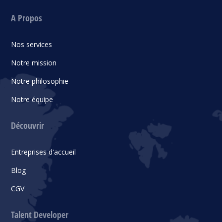
A Propos
Nos services
Notre mission
Notre philosophie
Notre équipe
Découvrir
Entreprises d'accueil
Blog
CGV
Talent Developer