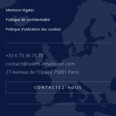
Mentions légales
Politique de confidentialité
Politique d'utilisation des cookies
+33 6 73 36 71 73
contact@talent-developer.com
27 Avenue de l’Opéra 75001 Paris
CONTACTEZ-NOUS