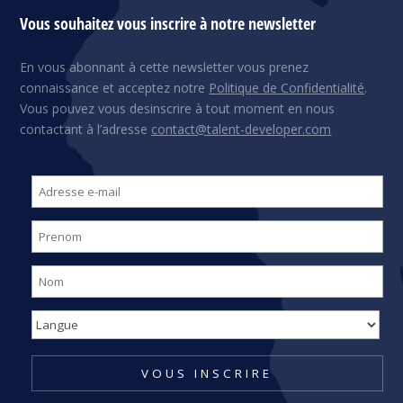
Vous souhaitez vous inscrire à notre newsletter
En vous abonnant à cette newsletter vous prenez
connaissance et acceptez notre
Politique de Confidentialité
.
Vous pouvez vous desinscrire à tout moment en nous
contactant à l’adresse
contact@talent-developer.com