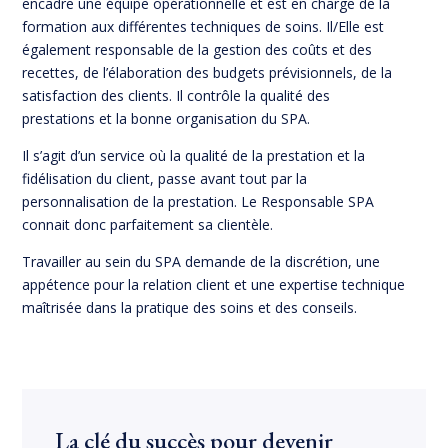
encadre une équipe opérationnelle et est en charge de la
formation aux différentes techniques de soins. Il/Elle est
également responsable de la gestion des coûts et des
recettes, de l’élaboration des budgets prévisionnels, de la
satisfaction des clients. Il contrôle la qualité des
prestations et la bonne organisation du SPA.
Il s’agit d’un service où la qualité de la prestation et la
fidélisation du client, passe avant tout par la
personnalisation de la prestation. Le Responsable SPA
connait donc parfaitement sa clientèle.
Travailler au sein du SPA demande de la discrétion, une
appétence pour la relation client et une expertise technique
maîtrisée dans la pratique des soins et des conseils.
La clé du succès pour devenir