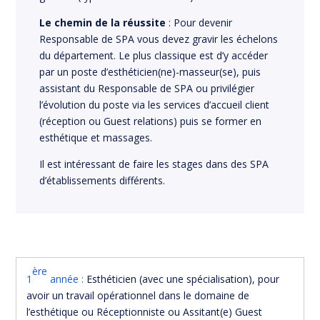
Le chemin de la réussite
: Pour devenir
Responsable de SPA vous devez gravir les échelons
du département. Le plus classique est d’y accéder
par un poste d’esthéticien(ne)-masseur(se), puis
assistant du Responsable de SPA ou privilégier
l’évolution du poste via les services d’accueil client
(réception ou Guest relations) puis se former en
esthétique et massages.
Il est intéressant de faire les stages dans des SPA
d’établissements différents.
ère
1
année :
Esthéticien (avec une spécialisation), pour
avoir un travail opérationnel dans le domaine de
l’esthétique ou Réceptionniste ou Assitant(e) Guest