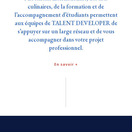
culinaires, de la formation et de
l’accompagnement d’étudiants permettent
aux équipes de TALENT DEVELOPER de
s’appuyer sur un large réseau et de vous
accompagner dans votre projet
professionnel.
En savoir +