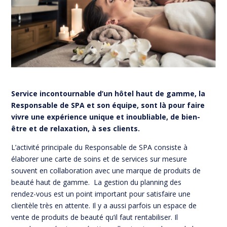
Service incontournable d’un hôtel haut de gamme, la
Responsable de SPA et son équipe, sont là pour faire
vivre une expérience unique et inoubliable, de bien-
être et de relaxation, à ses clients.
L’activité principale du Responsable de SPA consiste à
élaborer une carte de soins et de services sur mesure
souvent en collaboration avec une marque de produits de
beauté haut de gamme. La gestion du planning des
rendez-vous est un point important pour satisfaire une
clientèle très en attente. Il y a aussi parfois un espace de
vente de produits de beauté qu’il faut rentabiliser. Il