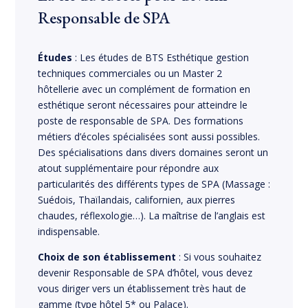
Responsable de SPA
Études
: Les études de BTS Esthétique gestion
techniques commerciales ou un Master 2
hôtellerie avec un complément de formation en
esthétique seront nécessaires pour atteindre le
poste de responsable de SPA. Des formations
métiers d’écoles spécialisées sont aussi possibles.
Des spécialisations dans divers domaines seront un
atout supplémentaire pour répondre aux
particularités des différents types de SPA (Massage :
Suédois, Thaïlandais, californien, aux pierres
chaudes, réflexologie…). La maîtrise de l’anglais est
indispensable.
Choix de son établissement
: Si vous souhaitez
devenir Responsable de SPA d’hôtel, vous devez
vous diriger vers un établissement très haut de
gamme (type hôtel 5* ou Palace).