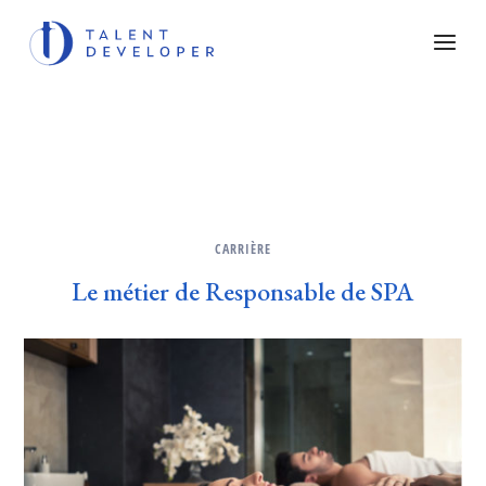
CARRIÈRE
Le métier de Responsable de SPA