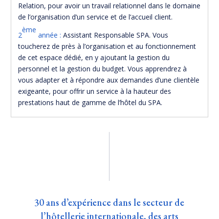
Relation, pour avoir un travail relationnel dans le domaine
de l’organisation d’un service et de l’accueil client.
ème
2
année :
Assistant Responsable SPA. Vous
toucherez de près à l’organisation et au fonctionnement
de cet espace dédié, en y ajoutant la gestion du
personnel et la gestion du budget. Vous apprendrez à
vous adapter et à répondre aux demandes d’une clientèle
exigeante, pour offrir un service à la hauteur des
prestations haut de gamme de l’hôtel du SPA.
30 ans d’expérience dans le secteur de
l’hôtellerie internationale, des arts