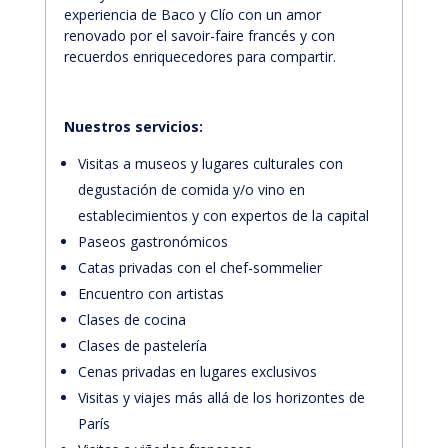
experiencia de Baco y Clío con un amor
renovado por el savoir-faire francés y con
recuerdos enriquecedores para compartir.
Nuestros servicios:
Visitas a museos y lugares culturales con
degustación de comida y/o vino en
establecimientos y con expertos de la capital
Paseos gastronómicos
Catas privadas con el chef-sommelier
Encuentro con artistas
Clases de cocina
Clases de pastelería
Cenas privadas en lugares exclusivos
Visitas y viajes más allá de los horizontes de
París