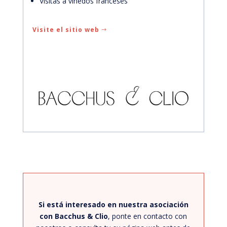
Visitas a viñedos franceses
Visite el sitio web
Si está interesado en nuestra asociación
con Bacchus & Clio
, ponte en contacto con