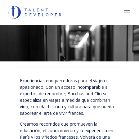
Experiencias enriquecedoras para el viajero
apasionado. Con un acceso incomparable a
expertos de renombre, Bacchus and Clio se
especializa en viajes a medida que combinan
vino, comida, historia y cultura para que pueda
saborear el arte de vivir francés.
Creamos recorridos que promueven la
educación, el conocimiento y la experiencia en
París y los viñedos franceses. Volverá de una