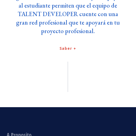
al estudiante permiten que el equipo de
TALENT DEVELOPER cuente con una
gran red profesional que te apoyará en tu
proyecto profesional.
Saber +
A Proposito