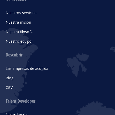
Nuestros servicios
Nuestra misión
Nuestra filosofía
Nuestro equipo
Descubrir
Las empresas de acogida
Blog
CGV
Talent Developer
Notas legales