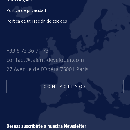
Política de privacidad
Política de utilización de cookies
+33 6 73 36 71 73
contact@talent-developer.com
27 Avenue de l’Opéra 75001 Paris
CONTÁCTENOS
Deseas suscribirte a nuestra Newsletter