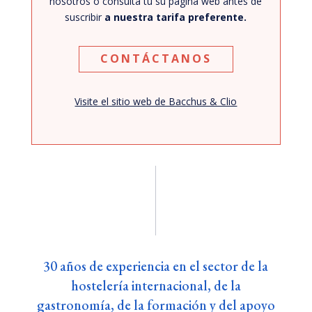
nosotros o consulta tu su página web antes de
suscribir
a nuestra tarifa preferente
.
CONTÁCTANOS
Visite el sitio web de Bacchus & Clio
30 años de experiencia en el sector de la
hostelería internacional, de la
gastronomía, de la formación y del apoyo