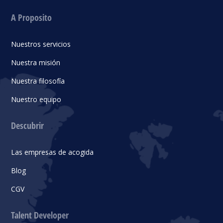
A Proposito
Nuestros servicios
Nuestra misión
Nuestra filosofía
Nuestro equipo
Descubrir
Las empresas de acogida
Blog
CGV
Talent Developer