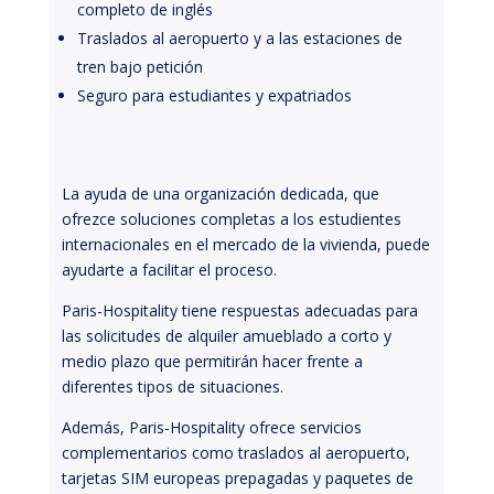
completo de inglés
Traslados al aeropuerto y a las estaciones de
tren bajo petición
Seguro para estudiantes y expatriados
La ayuda de una organización dedicada, que
ofrezce soluciones completas a los estudientes
internacionales en el mercado de la vivienda, puede
ayudarte a facilitar el proceso.
Paris-Hospitality tiene respuestas adecuadas para
las solicitudes de alquiler amueblado a corto y
medio plazo que permitirán hacer frente a
diferentes tipos de situaciones.
Además, Paris-Hospitality ofrece servicios
complementarios como traslados al aeropuerto,
tarjetas SIM europeas prepagadas y paquetes de