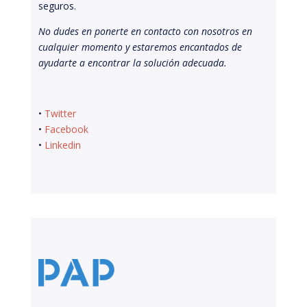
seguros.
No dudes en ponerte en contacto con nosotros en
cualquier momento y estaremos encantados de
ayudarte a encontrar la solución adecuada.
•
Twitter
•
Facebook
•
Linkedin