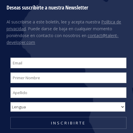
Deseas suscribirte a nuestra Newsletter
Al suscribirse a este boletín, lee y acepta nuestra
Política de
privacidad
. Puede darse de baja en cualquier momento
poniéndose en contacto con nosotros en
contact@talent-
developer.com