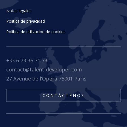
Notas legales
Política de privacidad
Política de utilización de cookies
+33 6 73 36 71 73
contact@talent-developer.com
27 Avenue de l’Opéra 75001 Paris
CONTÁCTENOS