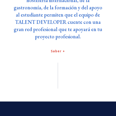
hostelería internacional, de la
gastronomía, de la formación y del apoyo
al estudiante permiten que el equipo de
TALENT DEVELOPER cuente con una
gran red profesional que te apoyará en tu
proyecto profesional.
Saber +