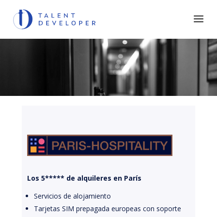
Los 5***** de alquileres en París
Servicios de alojamiento
Tarjetas SIM prepagada europeas con soporte