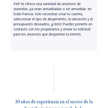
PAP te ofrece una variedad de anuncios de
viviendas, ya sean amuebladas o sin amueblar, en
toda Francia. Solo necesitas crear tu cuenta,
seleccionar el tipo de alojamiento, la ubicación y el
presupuesto deseados, ¡y listo! Puedes ponerte en
contacto con los propietarios y enviar tu solicitud
para los anuncios que despierten tu interés.
30 años de experiencia en el sector de la