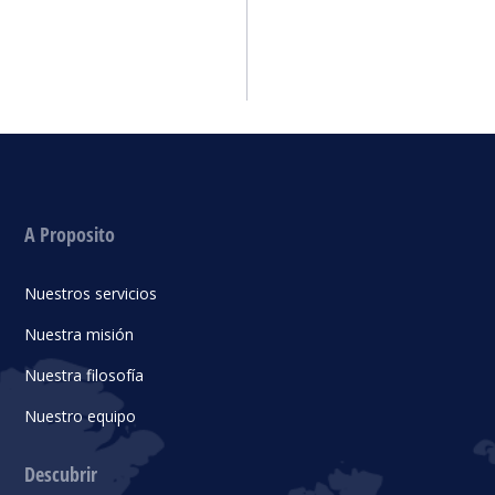
A Proposito
Nuestros servicios
Nuestra misión
Nuestra filosofía
Nuestro equipo
Descubrir