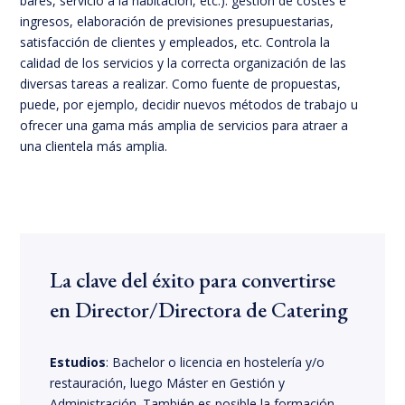
bares, servicio a la habitación, etc.): gestión de costes e
ingresos, elaboración de previsiones presupuestarias,
satisfacción de clientes y empleados, etc. Controla la
calidad de los servicios y la correcta organización de las
diversas tareas a realizar. Como fuente de propuestas,
puede, por ejemplo, decidir nuevos métodos de trabajo u
ofrecer una gama más amplia de servicios para atraer a
una clientela más amplia.
La clave del éxito para convertirse
en Director/Directora de Catering
Estudios
: Bachelor o licencia en hostelería y/o
restauración, luego Máster en Gestión y
Administración. También es posible la formación