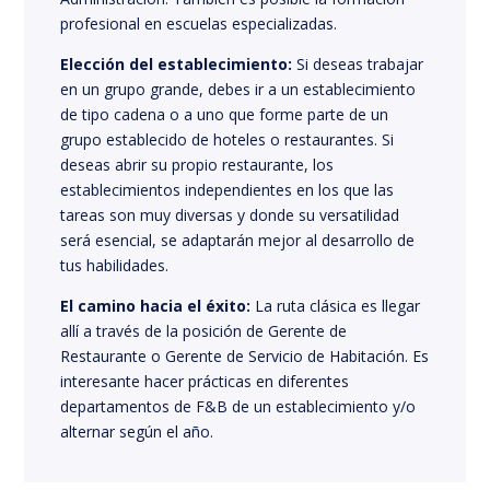
profesional en escuelas especializadas.
Elección del establecimiento:
Si deseas trabajar
en un grupo grande, debes ir a un establecimiento
de tipo cadena o a uno que forme parte de un
grupo establecido de hoteles o restaurantes. Si
deseas abrir su propio restaurante, los
establecimientos independientes en los que las
tareas son muy diversas y donde su versatilidad
será esencial, se adaptarán mejor al desarrollo de
tus habilidades.
El camino hacia el éxito:
La ruta clásica es llegar
allí a través de la posición de Gerente de
Restaurante o Gerente de Servicio de Habitación. Es
interesante hacer prácticas en diferentes
departamentos de F&B de un establecimiento y/o
alternar según el año.