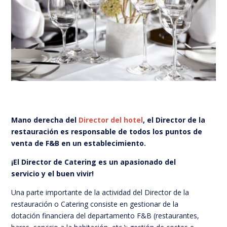
Mano derecha del
Director del hotel
, el Director de la
restauración es responsable de todos los puntos de
venta de F&B en un establecimiento.
¡El Director de Catering es un apasionado del
servicio y el buen vivir!
Una parte importante de la actividad del Director de la
restauración o Catering consiste en gestionar de la
dotación financiera del departamento F&B (restaurantes,