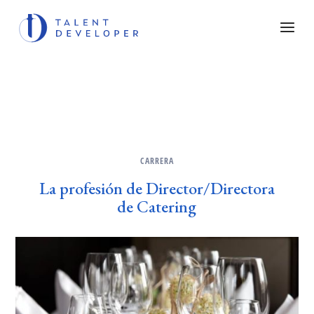
CARRERA
La profesión de Director/Directora
de Catering