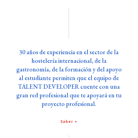
30 años de experiencia en el sector de la
hostelería internacional, de la
gastronomía, de la formación y del apoyo
al estudiante permiten que el equipo de
TALENT DEVELOPER cuente con una
gran red profesional que te apoyará en tu
proyecto profesional.
Saber +