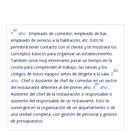
er
1
año :
Empleado de comedor, empleado de bar,
empleado de servicio a la habitación, etc. Esto te
permitirá tener contacto con el cliente y te mostrará los
conceptos básicos para organizar un establecimiento.
También sería muy interesante pasar un tiempo en la
cocina para comprender el trabajo, las tareas y los
do
códigos de estos equipos antes de dirigirte a la sala.
2
año :
Chef o Asistente de chef de comedor en un sector
er
del restaurante diferente al del primer año.
3
año :
Asistente del Chef de la restauración o responsable o
asistente del responsable de un restaurante. Esto te
sumergirá en la organización de un departamento o de
una unidad completa, con gestión de personal y gestión
de presupuestos.