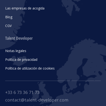
Las empresas de acogida
Blog
CGV
Talent Developer
Notas legales
Política de privacidad
Política de utilización de cookies
+33 6 73 36 71 73
contact@talent-developer.com