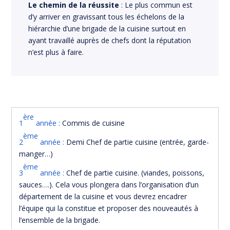
Le chemin de la réussite
: Le plus commun est
d’y arriver en gravissant tous les échelons de la
hiérarchie d’une brigade de la cuisine surtout en
ayant travaillé auprès de chefs dont la réputation
n’est plus à faire.
ère
1
année :
Commis de cuisine
ème
2
année :
Demi Chef de partie cuisine (entrée, garde-
manger…)
ème
3
année :
Chef de partie cuisine. (viandes, poissons,
sauces….). Cela vous plongera dans l’organisation d’un
département de la cuisine et vous devrez encadrer
l’équipe qui la constitue et proposer des nouveautés à
l’ensemble de la brigade.