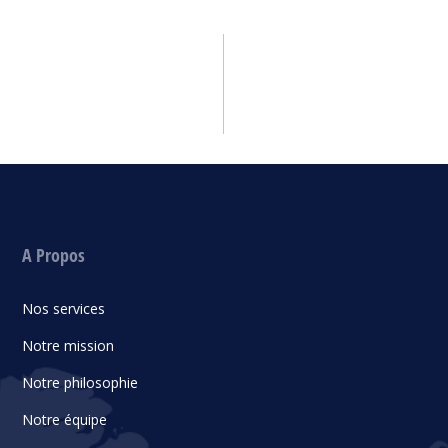
A Propos
Nos services
Notre mission
Notre philosophie
Notre équipe