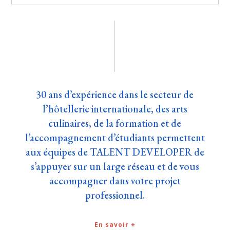
30 ans d’expérience dans le secteur de
l’hôtellerie internationale, des arts
culinaires, de la formation et de
l’accompagnement d’étudiants permettent
aux équipes de TALENT DEVELOPER de
s’appuyer sur un large réseau et de vous
accompagner dans votre projet
professionnel.
En savoir +