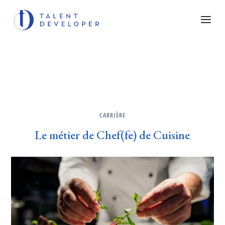
CARRIÈRE
Le métier de Chef(fe) de Cuisine