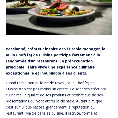
Passionné, créateur inspiré et véritable manager, le
ou la Chef(fe) de Cuisine participe fortement à la
renommée d’un restaurant. Sa préoccupation
principale : faire vivre une expérience culinaire
exceptionnelle et inoubliable à ses clients.
Grand technicien et force de travail, le/la Chef(fe) de
Cuisine n’en est pas moins un artiste. Ce sont ses créations
culinaires, la qualité de ses produits et l’esthétique de ses
présentations qui vont attirer la clientèle. Autant dire que
c’est sur lui que repose grandement la réputation du
restaurant. Maître dans sa cuisine, il recrute, forme et