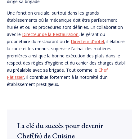
dirige sa brigade.
Une fonction cruciale, surtout dans les grands
établissements où la mécanique doit être parfaitement
huilée et ou les procédures sont définies. En collaboration
avec le
Directeur de la Restauration
, le gérant ou
propriétaire du restaurant ou le
Directeur d’hôtel
, il élabore
la carte et les menus, supervise l’achat des matières
premières ainsi que la bonne exécution des plats dans le
respect des règles d’hygiène et du cahier des charges établi
au préalable avec sa brigade. Tout comme le
Chef
Pâtissier
, il contribue fortement à la notoriété d’un
établissement prestigieux.
La clé du succès pour devenir
Chef(fe) de Cuisine