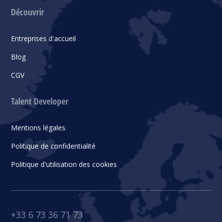
Découvrir
Entreprises d'accueil
Blog
CGV
Talent Developer
Mentions légales
Politique de confidentialité
Politique d'utilisation des cookies
+33 6 73 36 71 73