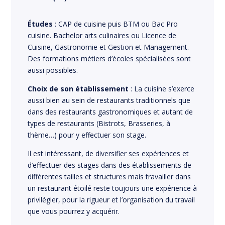
Études
: CAP de cuisine puis BTM ou Bac Pro
cuisine. Bachelor arts culinaires ou Licence de
Cuisine, Gastronomie et Gestion et Management.
Des formations métiers d’écoles spécialisées sont
aussi possibles.
Choix de son établissement
: La cuisine s’exerce
aussi bien au sein de restaurants traditionnels que
dans des restaurants gastronomiques et autant de
types de restaurants (Bistrots, Brasseries, à
thème…) pour y effectuer son stage.
Il est intéressant, de diversifier ses expériences et
d’effectuer des stages dans des établissements de
différentes tailles et structures mais travailler dans
un restaurant étoilé reste toujours une expérience à
privilégier, pour la rigueur et l’organisation du travail
que vous pourrez y acquérir.