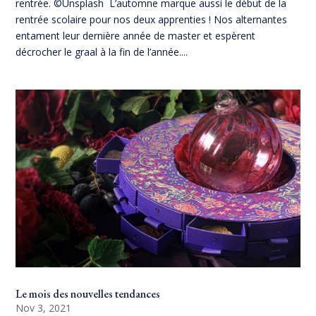
rentrée. ©Unsplash L’automne marque aussi le début de la
rentrée scolaire pour nos deux apprenties ! Nos alternantes
entament leur dernière année de master et espèrent
décrocher le graal à la fin de l’année....
Le mois des nouvelles tendances
Nov 3, 2021