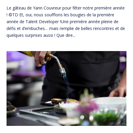
Le gâteau de Yann Couvreur pour fêter notre première année
! ©TD Et, oui, nous soufflons les bougies de la première
année de Talent Developer !Une première année pleine de
défis et d’embuches… mais remplie de belles rencontres et de
quelques surprises aussi ! Que dire...