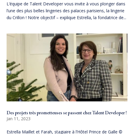
L’équipe de Talent Developer vous invite à vous plonger dans
l’une des plus belles lingeries des palaces parisiens, la lingerie
du Crillon ! Notre objectif – explique Estrella, la fondatrice de...
Des projets très prometteuses se passent chez Talent Developer !
Jan 11, 2023
Estrella Maillet et Farah, stagiaire à l’Hôtel Prince de Galle ©