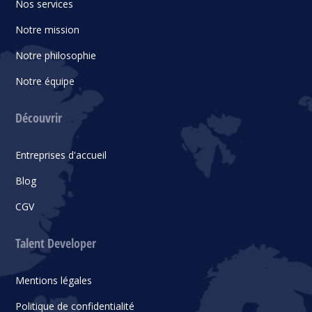
Nos services
Notre mission
Notre philosophie
Notre équipe
Découvrir
Entreprises d'accueil
Blog
CGV
Talent Developer
Mentions légales
Politique de confidentialité