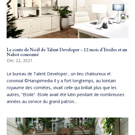
Le conte de Noël de Talent Developer – 12 mois d’Etoiles et un
Nabot couronné
Déc 22, 2021
Le bureau de Talent Developer , un lieu chaleureux et
convivial ©Harupimedia Il y a fort longtemps, au lointain
royaume des comètes, vivait celle qui brillait plus que les
autres, “Etoile”. Etoile avait été lutin pendant de nombreuses
années au service du grand patron...