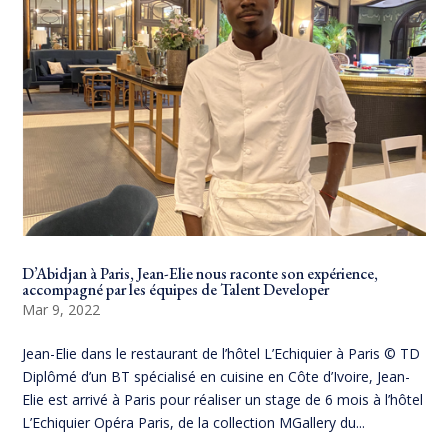
D’Abidjan à Paris, Jean-Elie nous raconte son expérience,
accompagné par les équipes de Talent Developer
Mar 9, 2022
Jean-Elie dans le restaurant de l’hôtel L’Echiquier à Paris © TD
Diplômé d’un BT spécialisé en cuisine en Côte d’Ivoire, Jean-
Elie est arrivé à Paris pour réaliser un stage de 6 mois à l’hôtel
L’Echiquier Opéra Paris, de la collection MGallery du...