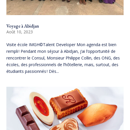
Voyage à Abidjan
Août 10, 2023
Visite école IMGH©Talent Developer Mon agenda est bien
rempli ! Pendant mon séjour à Abidjan, j’ai l’opportunité de
rencontrer le Consul, Monsieur Philippe Collin, des ONG, des
écoles, des professionnels de l’hôtellerie, mais, surtout, des
étudiants passionnés ! Dès...