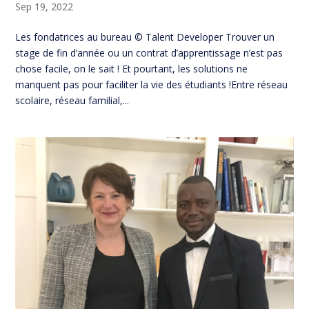
Sep 19, 2022
Les fondatrices au bureau © Talent Developer Trouver un
stage de fin d’année ou un contrat d’apprentissage n’est pas
chose facile, on le sait ! Et pourtant, les solutions ne
manquent pas pour faciliter la vie des étudiants !Entre réseau
scolaire, réseau familial,...