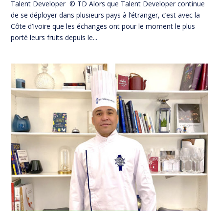
Talent Developer © TD Alors que Talent Developer continue
de se déployer dans plusieurs pays à l’étranger, c’est avec la
Côte d’Ivoire que les échanges ont pour le moment le plus
porté leurs fruits depuis le...