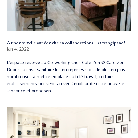
A une nouvelle année riche en collaborations… et frangipane !
Jan 4, 2022
L’espace réservé au Co-working chez Café Zen © Café Zen
Depuis la crise sanitaire les entreprises sont de plus en plus
nombreuses à mettre en place du télé-travail, certains
établissements ont senti arriver l’ampleur de cette nouvelle
tendance et proposent...