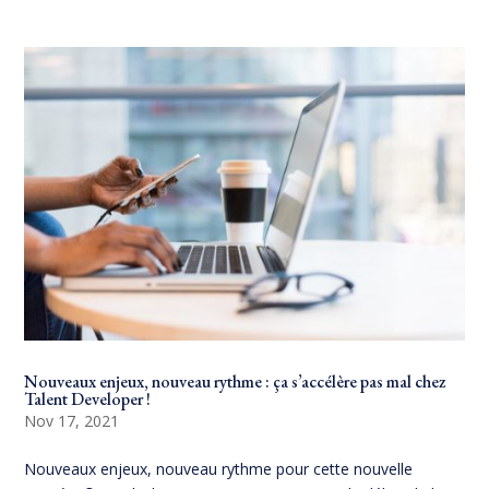
Nouveaux enjeux, nouveau rythme : ça s’accélère pas mal chez
Talent Developer !
Nov 17, 2021
Nouveaux enjeux, nouveau rythme pour cette nouvelle