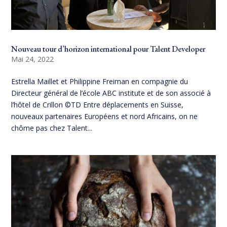
Nouveau tour d’horizon international pour Talent Developer
Mai 24, 2022
Estrella Maillet et Philippine Freiman en compagnie du
Directeur général de l’école ABC institute et de son associé à
l’hôtel de Crillon ©TD Entre déplacements en Suisse,
nouveaux partenaires Européens et nord Africains, on ne
chôme pas chez Talent...