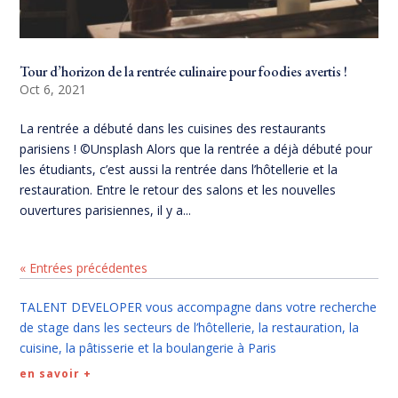
Tour d’horizon de la rentrée culinaire pour foodies avertis !
Oct 6, 2021
La rentrée a débuté dans les cuisines des restaurants
parisiens ! ©Unsplash Alors que la rentrée a déjà débuté pour
les étudiants, c’est aussi la rentrée dans l’hôtellerie et la
restauration. Entre le retour des salons et les nouvelles
ouvertures parisiennes, il y a...
« Entrées précédentes
TALENT DEVELOPER vous accompagne dans votre recherche
de stage dans les secteurs de l’hôtellerie, la restauration, la
cuisine, la pâtisserie et la boulangerie à Paris
en savoir +