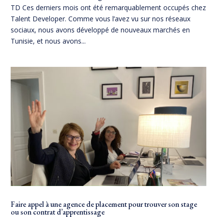
TD Ces derniers mois ont été remarquablement occupés chez
Talent Developer. Comme vous l’avez vu sur nos réseaux
sociaux, nous avons développé de nouveaux marchés en
Tunisie, et nous avons...
Faire appel à une agence de placement pour trouver son stage
ou son contrat d’apprentissage