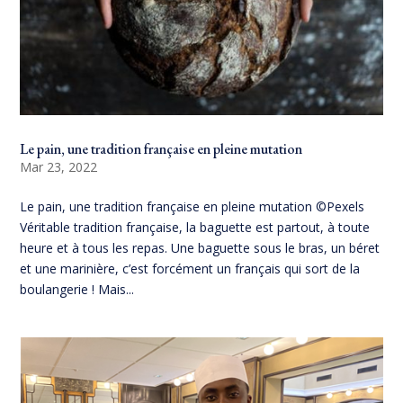
Le pain, une tradition française en pleine mutation
Mar 23, 2022
Le pain, une tradition française en pleine mutation ©Pexels
Véritable tradition française, la baguette est partout, à toute
heure et à tous les repas. Une baguette sous le bras, un béret
et une marinière, c’est forcément un français qui sort de la
boulangerie ! Mais...