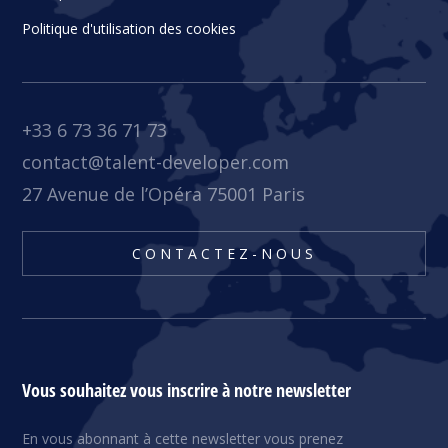
Politique d'utilisation des cookies
+33 6 73 36 71 73
contact@talent-developer.com
27 Avenue de l’Opéra 75001 Paris
CONTACTEZ-NOUS
Vous souhaitez vous inscrire à notre newsletter
En vous abonnant à cette newsletter vous prenez