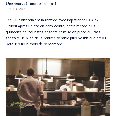
Une rentrée à fond les ballons !
Oct 13, 2021
Les CHR attendaient la rentrée avec impatience ! ©Alex
Gallosi Après un été en demi-teinte, entre météo plus
qu’incertaine, touristes absents et mise en place du Pass
sanitaire, le bilan de la rentrée semble plus positif que prévu.
Retour sur un mois de septembre...