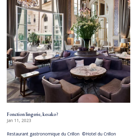
Fonction lingerie, kesako?
Jan 11, 2023
Restaurant gastronomique du Crillon ©Hotel du Crillon