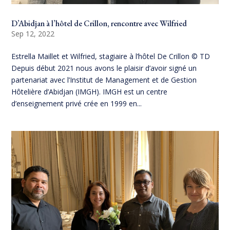
D’Abidjan à l’hôtel de Crillon, rencontre avec Wilfried
Sep 12, 2022
Estrella Maillet et Wilfried, stagiaire à l’hôtel De Crillon © TD
Depuis début 2021 nous avons le plaisir d’avoir signé un
partenariat avec l’Institut de Management et de Gestion
Hôtelière d’Abidjan (IMGH). IMGH est un centre
d’enseignement privé crée en 1999 en...