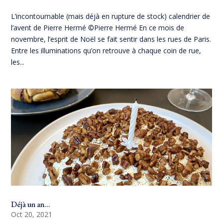
L’incontournable (mais déjà en rupture de stock) calendrier de
l’avent de Pierre Hermé ©Pierre Hermé En ce mois de
novembre, l’esprit de Noël se fait sentir dans les rues de Paris.
Entre les illuminations qu’on retrouve à chaque coin de rue,
les...
Déjà un an…
Oct 20, 2021