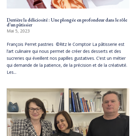
Derrière la déliciosité : Une plongée en profondeur dans le rôle
d’un pâtissier
Mai 5, 2023
François Perret pastries ©Ritz le Comptoir La pâtisserie est
l’art culinaire qui nous permet de créer des desserts et des
sucreries qui éveillent nos papilles gustatives. C’est un métier
qui demande de la patience, de la précision et de la créativité.
Les...