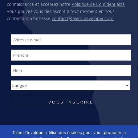
connaissance et acceptez notre
Politique de Confidentialité
.
Vous pouvez vous desinscrire à tout moment en nous
contactant à l’adresse
contact@talent-developer.com
Talent Developer utilise des cookies pour vous proposer la