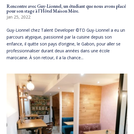
Rencontre avec Guy-Lionnel, un étudiant que nous avons placé
pour son stage à l’Hôtel Maison Mère.
Jan 25, 2022
Guy-Lionnel chez Talent Developer ©TD Guy-Lionnel a eu un
parcours atypique, passionné par la cuisine depuis son
enfance, il quitte son pays d’origine, le Gabon, pour aller se
professionnaliser durant deux années dans une école
marocaine. À son retour, il a la chance...