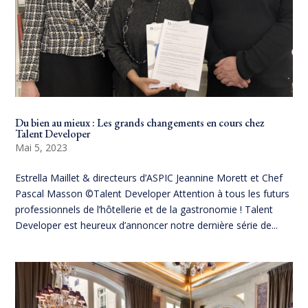
Du bien au mieux : Les grands changements en cours chez
Talent Developer
Mai 5, 2023
Estrella Maillet & directeurs d’ASPIC Jeannine Morett et Chef
Pascal Masson ©Talent Developer Attention à tous les futurs
professionnels de l’hôtellerie et de la gastronomie ! Talent
Developer est heureux d’annoncer notre dernière série de...