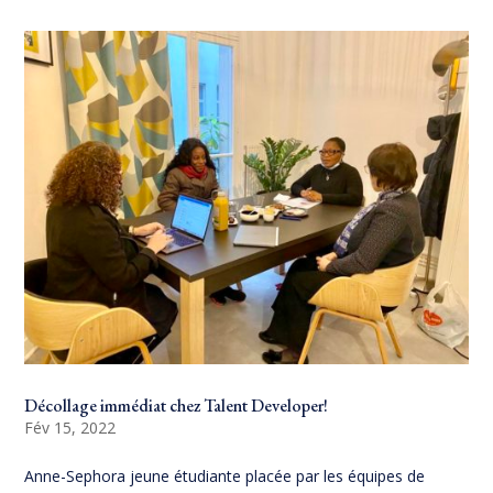
Décollage immédiat chez Talent Developer!
Fév 15, 2022
Anne-Sephora jeune étudiante placée par les équipes de