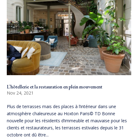
L’hôtellerie et la restauration en plein mouvement
Nov 24, 2021
Plus de terrasses mais des places à l’intérieur dans une
atmosphère chaleureuse au Hoxton Paris© TD Bonne
nouvelle pour les résidents d’immeuble et mauvaise pour les
clients et restaurateurs, les terrasses estivales depuis le 31
octobre ont dû être...